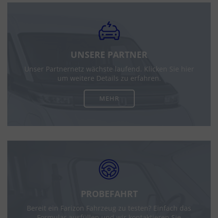
UNSERE PARTNER
Unser Partnernetz wächste laufend. Klicken Sie hier
um weitere Details zu erfahren.
MEHR
PROBEFAHRT
Bereit ein Farizon Fahrzeug zu testen? Einfach das
Formular ausfüllen und wir kontaktieren Sie