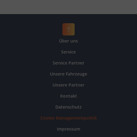
Über uns
Service
Service Partner
Unsere Fahrzeuge
Unsere Partner
Kontakt
Datenschutz
Cookie Managementpolitik
Impressum