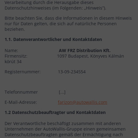
Verarbeitung durch die Herausgabe dieses
Datenschutzhinweises (im Folgenden: „Hinweis”).
Bitte beachten Sie, dass die Informationen in diesem Hinweis
nur für Daten gelten, die sich auf natürliche Personen
beziehen.
1.1. Datenverantwortlicher und Kontaktdaten
Name:
AW FRZ Distribution Kft.
Firmensitz: 1097 Budapest, Könyves Kálmán
körút 34
Registernummer: 13-09-234554
Telefonnummer [...]
E-Mail-Adresse:
farizon@autowallis.com
1.2 Datenschutzbeauftragter und Kontaktdaten
Der Verantwortliche beschäftigt zusammen mit anderen
Unternehmen der AutoWallis-Gruppe einen gemeinsamen
Datenschutzbeauftragten gemäß der Ermächtigung nach