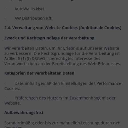
· AutoWallis Nyrt.
· AW Distribution Kft.
2.4. Verwaltung von Website-Cookies (funktionale Cookies)
Zweck und Rechtsgrundlage der Verarbeitung
Wir verarbeiten Daten, um Ihr Erlebnis auf unserer Website
zu verbessern. Die Rechtsgrundlage für die Verarbeitung ist
Artikel 6 (1) (f) DSGVO – berechtigtes Interesse des
Verantwortlichen an der Bereitstellung des Web-Erlebnisses.
Kategorien der verarbeiteten Daten
· Dateninhalt gemäß den Einstellungen des Performance-
Cookies:
· Präferenzen des Nutzers im Zusammenhang mit der
Website.
Aufbewahrungsfrist
Standardmäßig oder bis zur manuellen Löschung durch den
Benutzer.