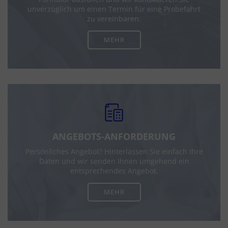
unvérzüglich um einen Termin für eine Probefahrt
zu vereinbaren.
MEHR
ANGEBOTS-ANFORDERUNG
Persönliches Angebot? HInterlassen Sie einfach Ihre
Daten und wir senden Ihnen umgehend ein
entsprechendes Angebot.
MEHR