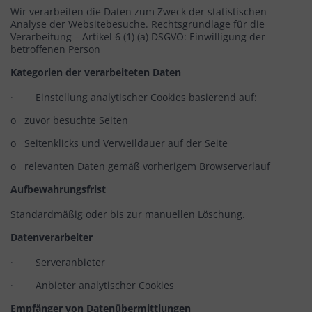
Wir verarbeiten die Daten zum Zweck der statistischen
Analyse der Websitebesuche. Rechtsgrundlage für die
Verarbeitung – Artikel 6 (1) (a) DSGVO: Einwilligung der
betroffenen Person
Kategorien der verarbeiteten Daten
· Einstellung analytischer Cookies basierend auf:
o zuvor besuchte Seiten
o Seitenklicks und Verweildauer auf der Seite
o relevanten Daten gemäß vorherigem Browserverlauf
Aufbewahrungsfrist
Standardmäßig oder bis zur manuellen Löschung.
Datenverarbeiter
· Serveranbieter
· Anbieter analytischer Cookies
Empfänger von Datenübermittlungen