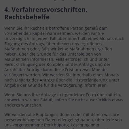
4. Verfahrensvorschriften,
Rechtsbehelfe
Wenn Sie Ihr Recht als betroffene Person gemäß dem
vorstehenden Kapitel wahrnehmen, werden wir Sie
unverzüglich, in jedem Fall aber innerhalb eines Monats nach
Eingang des Antrags, über die von uns ergriffenen
Maßnahmen oder, falls wir keine Maßnahmen ergriffen
haben, über die Gründe für das Unterbleiben von
Maßnahmen informieren. Falls erforderlich und unter
Berücksichtigung der Komplexität des Antrags und der
Anzahl der Anträge kann diese Frist um zwei Monate
verlängert werden. Wir werden Sie innerhalb eines Monats
nach Eingang des Antrags über die Fristverlängerung unter
Angabe der Gründe für die Verzögerung informieren.
Wenn Sie uns Ihre Anfrage in irgendeiner Form übermitteln,
antworten wir per E-Mail, sofern Sie nicht ausdrücklich etwas
anderes wünschen.
Wir werden alle Empfänger, denen oder mit denen wir Ihre
personenbezogenen Daten offengelegt haben, über jede von
uns vorgenommene Berichtigung, Löschung oder