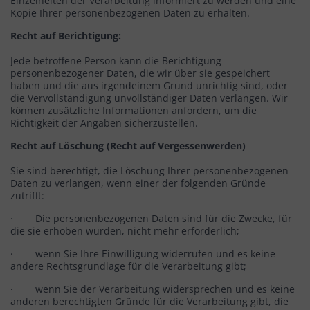
Einzelheiten der Verarbeitung informiert zu werden und eine
Kopie Ihrer personenbezogenen Daten zu erhalten.
Recht auf Berichtigung:
Jede betroffene Person kann die Berichtigung
personenbezogener Daten, die wir über sie gespeichert
haben und die aus irgendeinem Grund unrichtig sind, oder
die Vervollständigung unvollständiger Daten verlangen. Wir
können zusätzliche Informationen anfordern, um die
Richtigkeit der Angaben sicherzustellen.
Recht auf Löschung (Recht auf Vergessenwerden)
Sie sind berechtigt, die Löschung Ihrer personenbezogenen
Daten zu verlangen, wenn einer der folgenden Gründe
zutrifft:
· Die personenbezogenen Daten sind für die Zwecke, für
die sie erhoben wurden, nicht mehr erforderlich;
· wenn Sie Ihre Einwilligung widerrufen und es keine
andere Rechtsgrundlage für die Verarbeitung gibt;
· wenn Sie der Verarbeitung widersprechen und es keine
anderen berechtigten Gründe für die Verarbeitung gibt, die