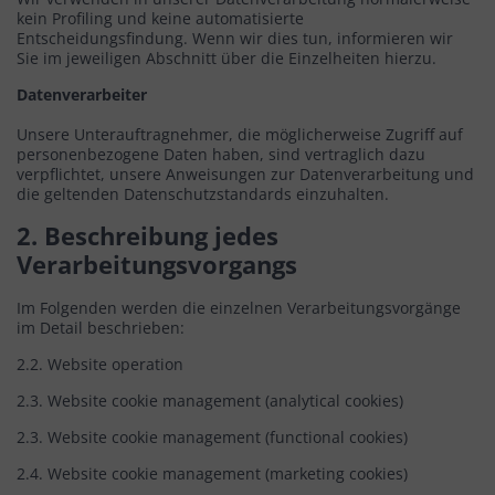
kein Profiling und keine automatisierte
Entscheidungsfindung. Wenn wir dies tun, informieren wir
Sie im jeweiligen Abschnitt über die Einzelheiten hierzu.
Datenverarbeiter
Unsere Unterauftragnehmer, die möglicherweise Zugriff auf
personenbezogene Daten haben, sind vertraglich dazu
verpflichtet, unsere Anweisungen zur Datenverarbeitung und
die geltenden Datenschutzstandards einzuhalten.
2. Beschreibung jedes
Verarbeitungsvorgangs
Im Folgenden werden die einzelnen Verarbeitungsvorgänge
im Detail beschrieben:
2.2. Website operation
2.3. Website cookie management (analytical cookies)
2.3. Website cookie management (functional cookies)
2.4. Website cookie management (marketing cookies)