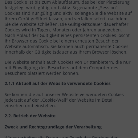
Das Cookie ist bis zum Ablaufdatum, das bei der Platzierung
festgelegt wird, gültig und aktiv. Sogenannte „Session”-
Cookies sind nur gültig und aktiv, solange Sie die Website auf
Ihrem Gerät geöffnet lassen, und verfallen sofort, nachdem
Sie die Website schließen. Die Gültigkeitsdauer dauerhafter
Cookies wird in Tagen, Monaten oder Jahren angegeben.
Nach Ablauf der Gültigkeit eines persistenten Cookies löscht
Ihr Browser das Cookie bei einem erneuten Besuch der
Website automatisch. Sie können auch permanente Cookies
innerhalb der Gültigkeitsdauer aus Ihrem Browser löschen.
Die Website enthält auch Cookies von Drittanbietern, die nur
mit Einwilligung des Besuchers auf dem Computer des
Besuchers platziert werden können.
2.1.1 Aktuell auf der Website verwendete Cookies
Sie können die auf unserer Website verwendeten Cookies
jederzeit auf der „Cookie-Wall” der Website im Detail
einsehen und einstellen.
2.2. Betrieb der Website
Zweck und Rechtsgrundlage der Verarbeitung
Wir verarbeiten die Daten zum Zweck des Betriebs der