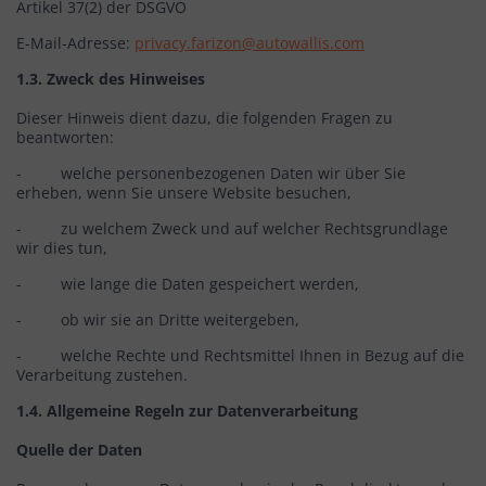
Artikel 37(2) der DSGVO
E-Mail-Adresse:
privacy.farizon@autowallis.com
1.3. Zweck des Hinweises
Dieser Hinweis dient dazu, die folgenden Fragen zu
beantworten:
- welche personenbezogenen Daten wir über Sie
erheben, wenn Sie unsere Website besuchen,
- zu welchem Zweck und auf welcher Rechtsgrundlage
wir dies tun,
- wie lange die Daten gespeichert werden,
- ob wir sie an Dritte weitergeben,
- welche Rechte und Rechtsmittel Ihnen in Bezug auf die
Verarbeitung zustehen.
1.4. Allgemeine Regeln zur Datenverarbeitung
Quelle der Daten