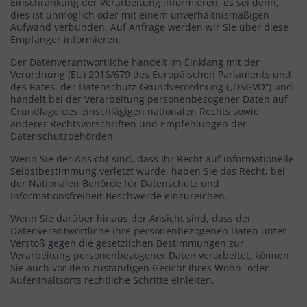
Einschränkung der Verarbeitung informieren, es sei denn,
dies ist unmöglich oder mit einem unverhältnismäßigen
Aufwand verbunden. Auf Anfrage werden wir Sie über diese
Empfänger informieren.
Der Datenverantwortliche handelt im Einklang mit der
Verordnung (EU) 2016/679 des Europäischen Parlaments und
des Rates, der Datenschutz-Grundverordnung („DSGVO”) und
handelt bei der Verarbeitung personenbezogener Daten auf
Grundlage des einschlägigen nationalen Rechts sowie
anderer Rechtsvorschriften und Empfehlungen der
Datenschutzbehörden.
Wenn Sie der Ansicht sind, dass Ihr Recht auf informationelle
Selbstbestimmung verletzt wurde, haben Sie das Recht, bei
der Nationalen Behörde für Datenschutz und
Informationsfreiheit Beschwerde einzureichen.
Wenn Sie darüber hinaus der Ansicht sind, dass der
Datenverantwortliche Ihre personenbezogenen Daten unter
Verstoß gegen die gesetzlichen Bestimmungen zur
Verarbeitung personenbezogener Daten verarbeitet, können
Sie auch vor dem zuständigen Gericht Ihres Wohn- oder
Aufenthaltsorts rechtliche Schritte einleiten.