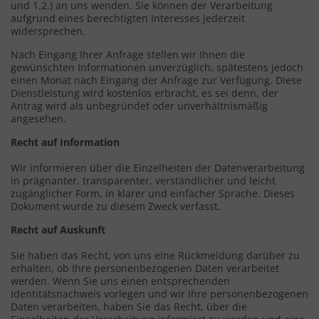
und 1.2.) an uns wenden. Sie können der Verarbeitung
aufgrund eines berechtigten Interesses jederzeit
widersprechen.
Nach Eingang Ihrer Anfrage stellen wir Ihnen die
gewünschten Informationen unverzüglich, spätestens jedoch
einen Monat nach Eingang der Anfrage zur Verfügung. Diese
Dienstleistung wird kostenlos erbracht, es sei denn, der
Antrag wird als unbegründet oder unverhältnismäßig
angesehen.
Recht auf Information
Wir informieren über die Einzelheiten der Datenverarbeitung
in prägnanter, transparenter, verständlicher und leicht
zugänglicher Form, in klarer und einfacher Sprache. Dieses
Dokument wurde zu diesem Zweck verfasst.
Recht auf Auskunft
Sie haben das Recht, von uns eine Rückmeldung darüber zu
erhalten, ob Ihre personenbezogenen Daten verarbeitet
werden. Wenn Sie uns einen entsprechenden
Identitätsnachweis vorlegen und wir Ihre personenbezogenen
Daten verarbeiten, haben Sie das Recht, über die