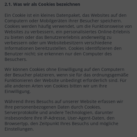
2.1. Was wir als Cookies bezeichnen
Ein Cookie ist ein kleines Datenpaket, das Websites auf den
Computern oder Mobilgeräten ihrer Besucher speichern.
Cookies werden häufig verwendet, um die Funktionsweise von
Websites zu verbessern, ein personalisiertes Online-Erlebnis
zu bieten oder das Benutzererlebnis anderweitig zu
verbessern oder um Websitebesitzern verschiedene
Informationen bereitzustellen. Cookies identifizieren den
Benutzer nicht; sie erkennen nur den Computer des
Besuchers.
Wir können Cookies ohne Einwilligung auf den Computern
der Besucher platzieren, wenn sie für das ordnungsgemäße
Funktionieren der Website unbedingt erforderlich sind. Für
alle anderen Arten von Cookies bitten wir um Ihre
Einwilligung.
Während Ihres Besuchs auf unserer Website erfassen wir
Ihre personenbezogenen Daten durch Cookies,
Serverprotokolle und andere Technologien, darunter
insbesondere Ihre IP-Adresse, User-Agent-Daten, den
Browsertyp, den Zeitpunkt Ihres Besuchs und mögliche
Einstellungen.