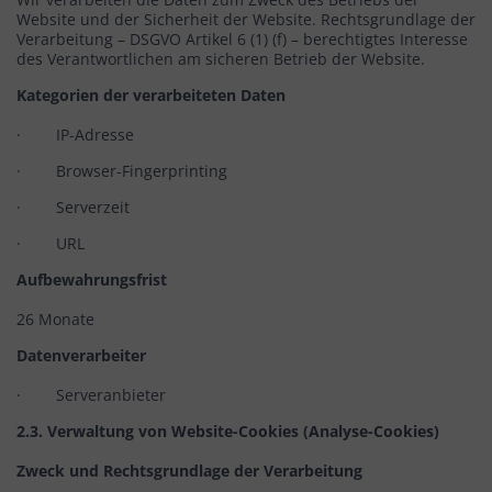
Website und der Sicherheit der Website. Rechtsgrundlage der
Verarbeitung – DSGVO Artikel 6 (1) (f) – berechtigtes Interesse
des Verantwortlichen am sicheren Betrieb der Website.
Kategorien der verarbeiteten Daten
· IP-Adresse
· Browser-Fingerprinting
· Serverzeit
· URL
Aufbewahrungsfrist
26 Monate
Datenverarbeiter
· Serveranbieter
2.3. Verwaltung von Website-Cookies (Analyse-Cookies)
Zweck und Rechtsgrundlage der Verarbeitung