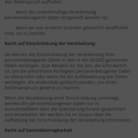
den Widerspruch aufheben
· wenn die unrechtmäßige Verarbeitung
personenbezogener Daten festgestellt worden ist;
· wenn wir aus anderen Gründen gesetzlich verpflichtet
sind, sie zu löschen.
Recht auf Einschränkung der Verarbeitung:
Sie können die Einschränkung der Verarbeitung Ihrer
personenbezogenen Daten in den in der DSGVO genannten
Fällen verlangen. Zum Beispiel für die Zeit, die erforderlich
ist, um die umstrittene Richtigkeit personenbezogener Daten
zu überprüfen oder wenn Sie die Aufbewahrung von Daten
verlangen, die andernfalls gelöscht würden, um einen
Rechtsanspruch geltend zu machen.
Wenn die Verarbeitung einer Einschränkung unterliegt,
werden die personenbezogenen Daten nur in
Ausnahmefällen über die Speicherung hinaus gespeichert
und verarbeitet. Wir werden Sie im Voraus über die
Aufhebung der Einschränkung der Verarbeitung informieren.
Recht auf Datenübertragbarkeit