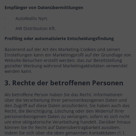
Empfänger von Datenübermittlungen
· AutoWallis Nyrt.
· AW Distribution Kft.
Profiling oder automatisierte Entscheidungsfindung
Basierend auf der Art des Marketing-Cookies und seinen
Einstellungen kann ein Marketingprofil auf der Grundlage von
Website-Besuchen erstellt werden, das zur Bereitstellung
gezielter Werbung während Marketingaktivitäten verwendet
werden kann.
3. Rechte der betroffenen Personen
Als betroffene Person haben Sie das Recht, Informationen
über die Verarbeitung Ihrer personenbezogenen Daten und
den Zugriff auf diese Daten anzufordern. Sie haben auch das
Recht, die Berichtigung, Löschung oder den Widerruf Ihrer
personenbezogenen Daten zu verlangen, sofern es sich nicht
um eine obligatorische Verarbeitung handelt. Darüber hinaus
können Sie Ihr Recht auf Datenübertragbarkeit ausüben,
indem Sie sich über die oben genannten Kontaktdaten (1.1.