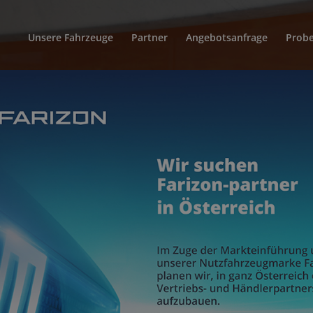
Unsere Fahrzeuge
Partner
Angebotsanfrage
Probe
bot für