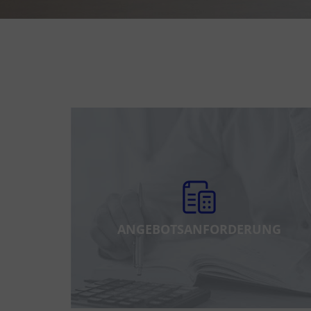
ANGEBOTSANFORDERUNG