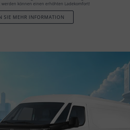
t werden können einen erhöhten Ladekomfort!
 SIE MEHR INFORMATION