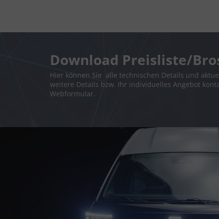
Download Preisliste/Bro
Hier können Sie alle technischen Details und aktue
weitere Details bzw. Ihr individuelles Angebot kont
Webformular.