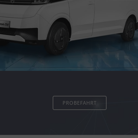
PROBEFAHRT