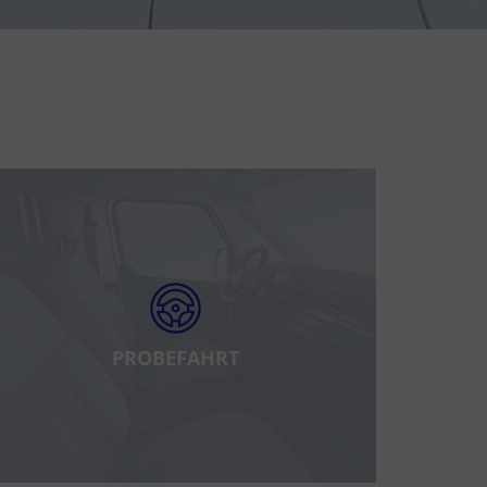
PROBEFAHRT