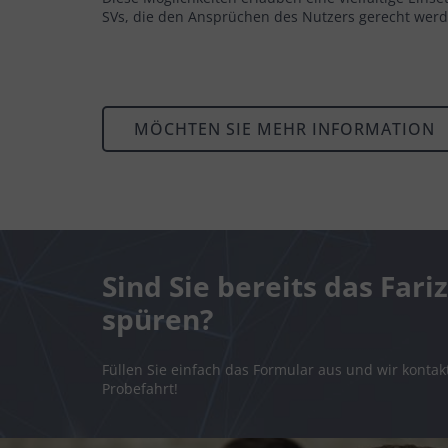
SVs, die den Ansprüchen des Nutzers gerecht werd
MÖCHTEN SIE MEHR INFORMATION
Sind Sie bereits das Fari
spüren?
Füllen Sie einfach das Formular aus und wir kontak
Probefahrt!