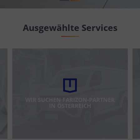
Ausgewählte Services
WIR SUCHEN FARIZON-PARTNER
IN ÖSTERREICH